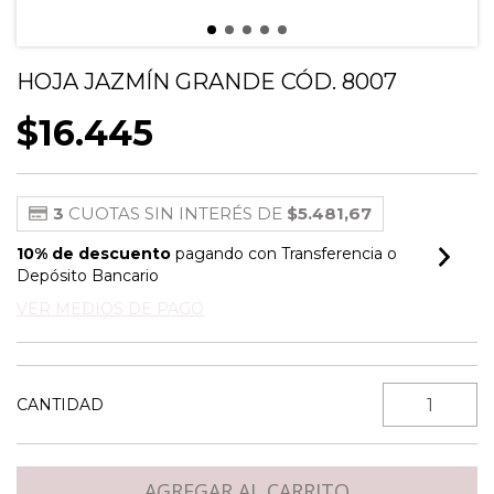
HOJA JAZMÍN GRANDE CÓD. 8007
$16.445
3
CUOTAS SIN INTERÉS DE
$5.481,67
10% de descuento
pagando con Transferencia o
Depósito Bancario
VER MEDIOS DE PAGO
CANTIDAD