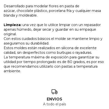
Desarrollado para modelar flores en pasta de
azúcar, chocolate plástico, porcelana fría y cualquier masa
blanda y moldeable.
Limpieza:
una vez que lo utilice limpiar con un repasador
apenas húmedo, dejar secar y guardar en su empaque
original.
Con estos cuidados básicos el molde se mantiene limpio y
aseguramos su durabilidad.
Estos moldes están realizados en silicona de excelente
calidad, sin desperfectos como burbujas o rayaduras.
La temperatura máxima de exposición para garantizar su
utilidad por tiempo prolongado es de 80 grados, es por eso
que recomendamos utilizarlo con pastas a temperatura
ambiente.
ENVIOS
A todo el país