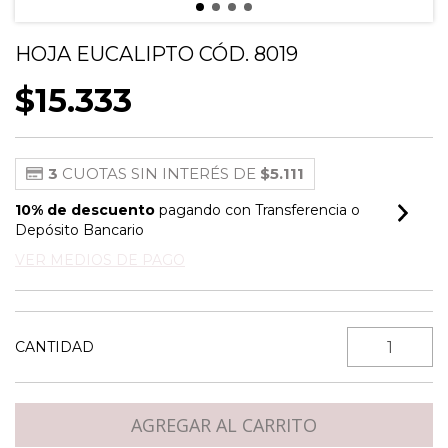
HOJA EUCALIPTO CÓD. 8019
$15.333
3
CUOTAS SIN INTERÉS DE
$5.111
10% de descuento
pagando con Transferencia o
Depósito Bancario
VER MEDIOS DE PAGO
CANTIDAD