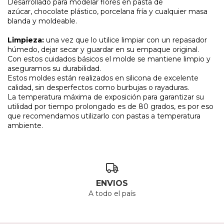
Desarrollado para modelar flores en pasta de
azúcar, chocolate plástico, porcelana fría y cualquier masa
blanda y moldeable.
Limpieza:
una vez que lo utilice limpiar con un repasador
húmedo, dejar secar y guardar en su empaque original.
Con estos cuidados básicos el molde se mantiene limpio y
aseguramos su durabilidad.
Estos moldes están realizados en silicona de excelente
calidad, sin desperfectos como burbujas o rayaduras.
La temperatura máxima de exposición para garantizar su
utilidad por tiempo prolongado es de 80 grados, es por eso
que recomendamos utilizarlo con pastas a temperatura
ambiente.
ENVIOS
A todo el país