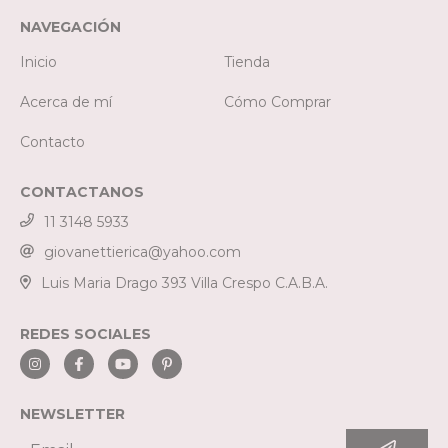
NAVEGACIÓN
Inicio
Tienda
Acerca de mí
Cómo Comprar
Contacto
CONTACTANOS
11 3148 5933
giovanettierica@yahoo.com
Luis Maria Drago 393 Villa Crespo C.A.B.A.
REDES SOCIALES
NEWSLETTER