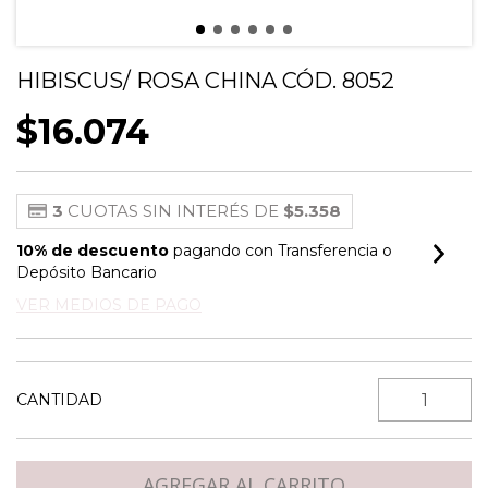
HIBISCUS/ ROSA CHINA CÓD. 8052
$16.074
3
CUOTAS SIN INTERÉS DE
$5.358
10% de descuento
pagando con Transferencia o
Depósito Bancario
VER MEDIOS DE PAGO
CANTIDAD