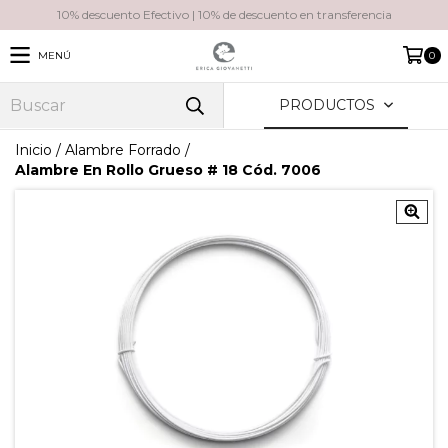
10% descuento Efectivo | 10% de descuento en transferencia
MENÚ
0
PRODUCTOS
Inicio
/
Alambre Forrado
/
Alambre En Rollo Grueso # 18 Cód. 7006