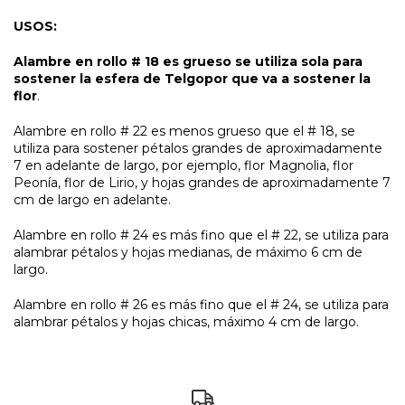
USOS:
Alambre en rollo # 18 es grueso se utiliza sola para
sostener la esfera de Telgopor que va a sostener la
flor
.
Alambre en rollo # 22 es menos grueso que el # 18, se
utiliza para sostener pétalos grandes de aproximadamente
7 en adelante de largo, por ejemplo, flor Magnolia, flor
Peonía, flor de Lirio, y hojas grandes de aproximadamente 7
cm de largo en adelante.
Alambre en rollo # 24 es más fino que el # 22, se utiliza para
alambrar pétalos y hojas medianas, de máximo 6 cm de
largo.
Alambre en rollo # 26 es más fino que el # 24, se utiliza para
alambrar pétalos y hojas chicas, máximo 4 cm de largo.