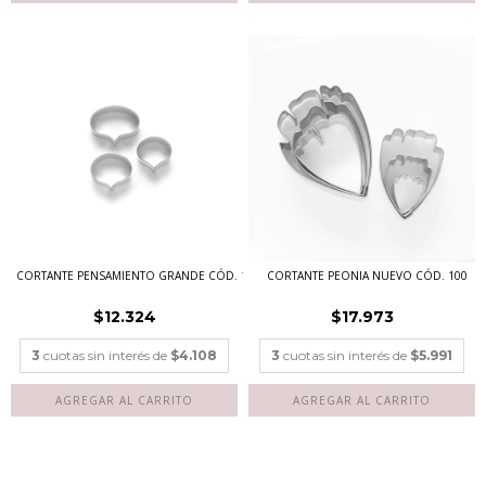
CORTANTE PENSAMIENTO GRANDE CÓD. 112
CORTANTE PEONIA NUEVO CÓD. 100
$12.324
$17.973
3
cuotas sin interés de
$4.108
3
cuotas sin interés de
$5.991