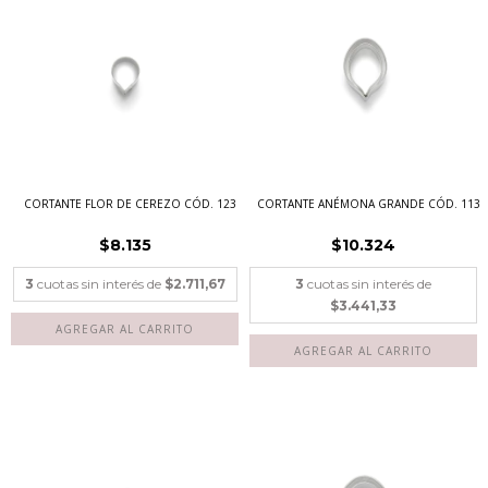
CORTANTE FLOR DE CEREZO CÓD. 123
CORTANTE ANÉMONA GRANDE CÓD. 113
$8.135
$10.324
3
cuotas sin interés de
$2.711,67
3
cuotas sin interés de
$3.441,33