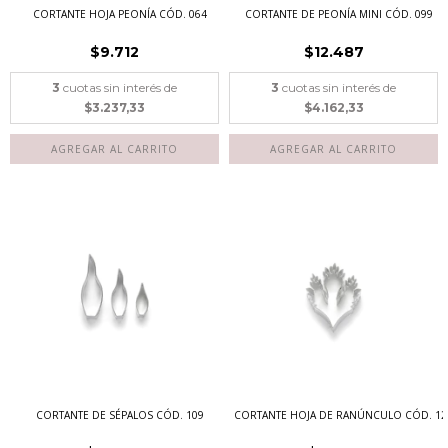
CORTANTE HOJA PEONÍA CÓD. 064
CORTANTE DE PEONÍA MINI CÓD. 099
$9.712
$12.487
3
cuotas sin interés de
3
cuotas sin interés de
$3.237,33
$4.162,33
CORTANTE DE SÉPALOS CÓD. 109
CORTANTE HOJA DE RANÚNCULO CÓD. 12