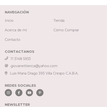
NAVEGACIÓN
Inicio
Tienda
Acerca de mí
Cómo Comprar
Contacto
CONTACTANOS
11 3148 5933
giovanettierica@yahoo.com
Luis Maria Drago 393 Villa Crespo C.A.B.A.
REDES SOCIALES
NEWSLETTER