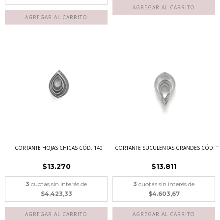
CORTANTE HOJAS CHICAS CÓD. 140
CORTANTE SUCULENTAS GRANDES CÓD. 1
$13.270
$13.811
3
cuotas sin interés de
3
cuotas sin interés de
$4.423,33
$4.603,67