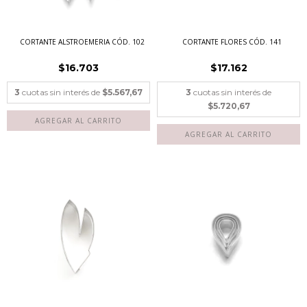
CORTANTE ALSTROEMERIA CÓD. 102
CORTANTE FLORES CÓD. 141
$16.703
$17.162
3
cuotas sin interés de
$5.567,67
3
cuotas sin interés de
$5.720,67